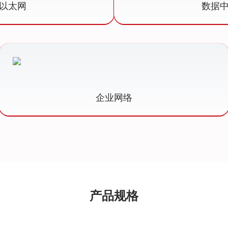
E以太网
数据
企业网络
产品规格