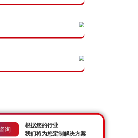
根据您的行业
咨询
我们将为您定制解决方案