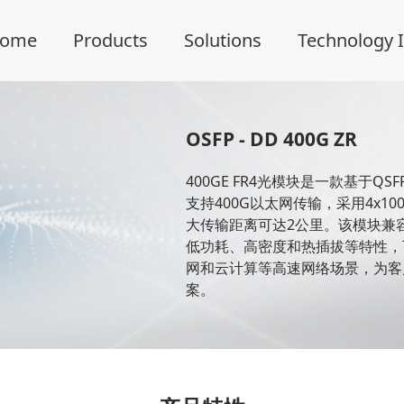
ome
Products
Solutions
Technology I
OSFP - DD 400G ZR
400GE FR4光模块是一款基于Q
支持400G以太网传输，采用4x10
大传输距离可达2公里。该模块兼容IE
低功耗、高密度和热插拔等特性，
网和云计算等高速网络场景，为客
案。