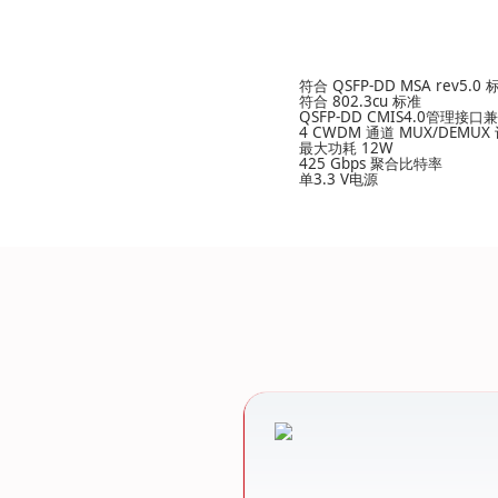
符合 QSFP-DD MSA rev5.0 
符合 802.3cu 标准
QSFP-DD CMIS4.0管理接口
4 CWDM 通道 MUX/DEMUX
最大功耗 12W
425 Gbps 聚合比特率
单3.3 V电源