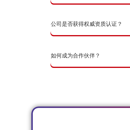
公司是否获得权威资质认证？
如何成为合作伙伴？