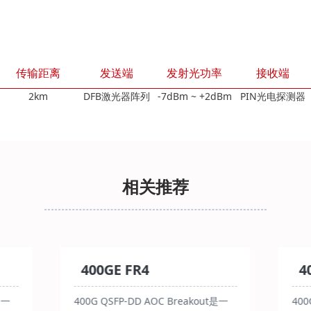
传输距离
发送端
发射光功率
接收端
2km
DFB激光器阵列
-7dBm ~ +2dBm
PIN光电探测器
相关推荐
400GE FR4
4
是一
400G QSFP-DD AOC Breakout是一
400